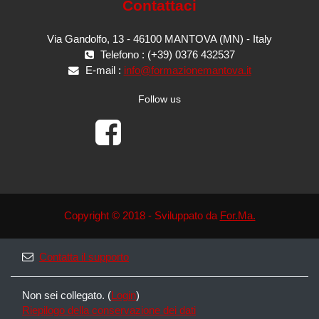
Contattaci
Via Gandolfo, 13 - 46100 MANTOVA (MN) - Italy
Telefono : (+39) 0376 432537
E-mail :
info@formazionemantova.it
Follow us
Copyright © 2018 - Sviluppato da
For.Ma.
Contatta il supporto
Non sei collegato. (
Login
)
Riepilogo della conservazione dei dati