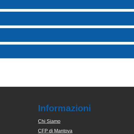
Informazioni
Chi Siamo
CFP di Mantova