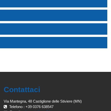
Contattaci
Via Mantegna, 48 Castiglione delle Stiviere (MN)
Telefono : +39 0376 638547