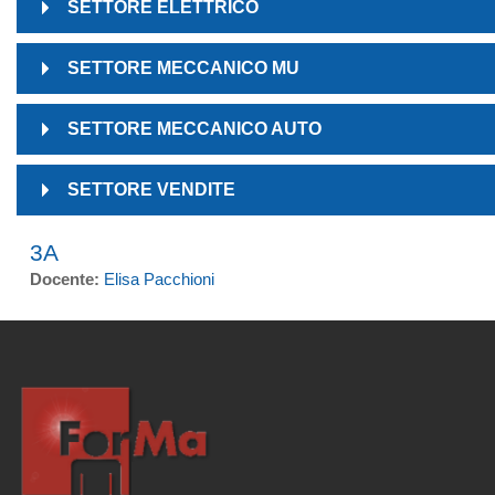
SETTORE ELETTRICO
SETTORE MECCANICO MU
SETTORE MECCANICO AUTO
SETTORE VENDITE
3A
Docente:
Elisa Pacchioni