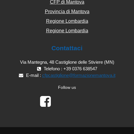
CFP di Mantova
Provincia di Mantova
Regione Lombardia
Regione Lombardia
Contattaci
Via Mantegna, 48 Castiglione delle Stiviere (MN)
Telefono : +39 0376 638547
E-mail :
cfpcastiglione@formazionemantova.it
Follow us