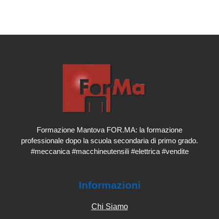
Formazione Mantova FOR.MA: la formazione
professionale dopo la scuola secondaria di primo grado.
#meccanica #macchineutensili #elettrica #vendite
Informazioni
Chi Siamo