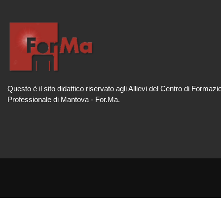
Questo è il sito didattico riservato agli Allievi del Centro di Formazi
Professionale di Mantova - For.Ma.