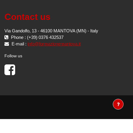
Contact us
Via Gandolfo, 13 - 46100 MANTOVA (MN) - Italy
Phone : (+39) 0376 432537
E-mail :
info@formazionemantova.it
Follow us