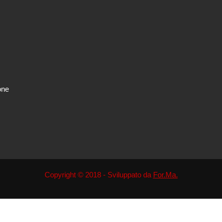
one
Copyright © 2018 - Sviluppato da
For.Ma.