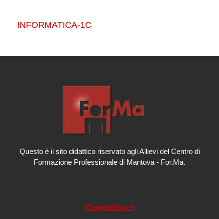
INFORMATICA-1C
Questo è il sito didattico riservato agli Allievi del Centro di
Formazione Professionale di Mantova - For.Ma.
Contattaci