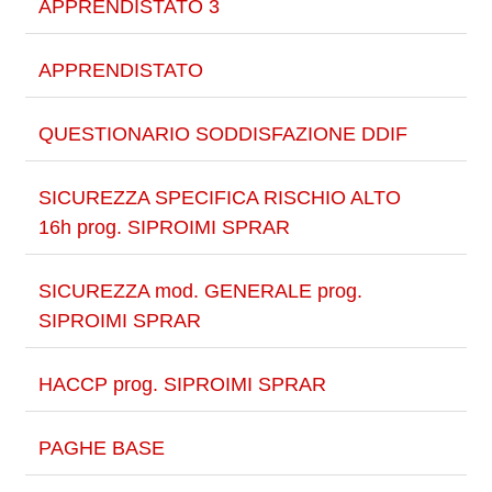
APPRENDISTATO 3
APPRENDISTATO
QUESTIONARIO SODDISFAZIONE DDIF
SICUREZZA SPECIFICA RISCHIO ALTO
16h prog. SIPROIMI SPRAR
SICUREZZA mod. GENERALE prog.
SIPROIMI SPRAR
HACCP prog. SIPROIMI SPRAR
PAGHE BASE