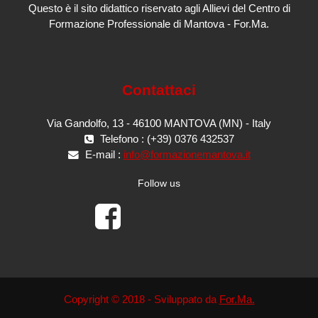
Questo è il sito didattico riservato agli Allievi del Centro di
Formazione Professionale di Mantova - For.Ma.
Contattaci
Via Gandolfo, 13 - 46100 MANTOVA (MN) - Italy
Telefono : (+39) 0376 432537
E-mail :
info@formazionemantova.it
Follow us
Copyright © 2018 - Sviluppato da
For.Ma.