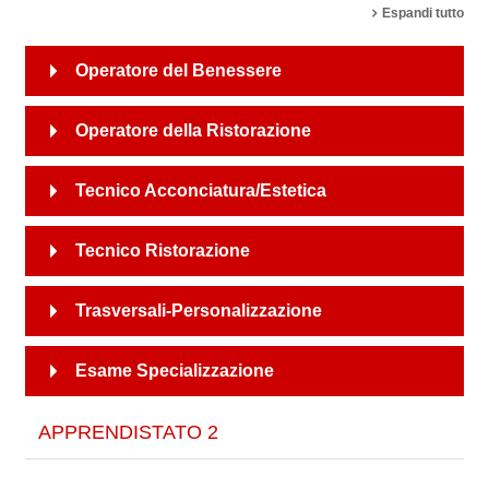
Espandi tutto
Operatore del Benessere
Operatore della Ristorazione
Tecnico Acconciatura/Estetica
Tecnico Ristorazione
Trasversali-Personalizzazione
Esame Specializzazione
APPRENDISTATO 2