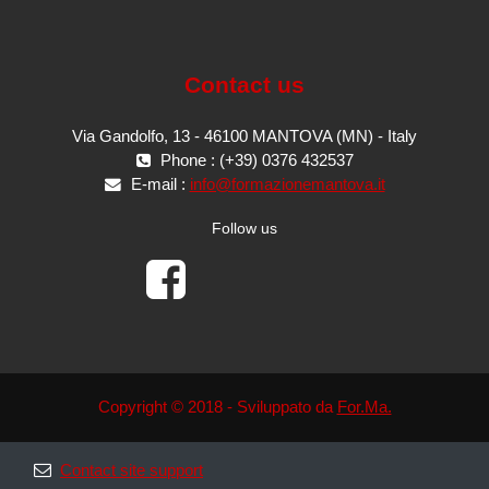
Contact us
Via Gandolfo, 13 - 46100 MANTOVA (MN) - Italy
Phone : (+39) 0376 432537
E-mail :
info@formazionemantova.it
Follow us
Copyright © 2018 - Sviluppato da
For.Ma.
Contact site support