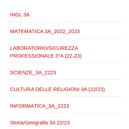
INGL 3A
MATEMATICA 3A_2022_2023
LABORATORIO/SICUREZZA
PROFESSIONALE 3°A (22-23)
SCIENZE_3A_2223
CULTURA DELLE RELIGIONI 3A (22/23)
INFORMATICA_3A_2223
Storia/Geografia 3A 22/23