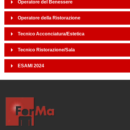
Operatore del Benessere
Operatore della Ristorazione
Tecnico Acconciatura/Estetica
Tecnico Ristorazione/Sala
ESAMI 2024