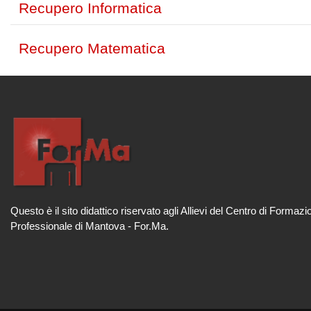
Recupero Informatica
Recupero Matematica
Questo è il sito didattico riservato agli Allievi del Centro di Formazi
Professionale di Mantova - For.Ma.