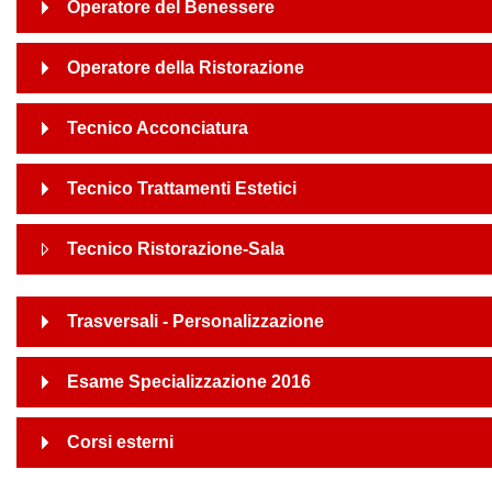
Operatore del Benessere
Operatore della Ristorazione
Tecnico Acconciatura
Tecnico Trattamenti Estetici
Tecnico Ristorazione-Sala
Trasversali - Personalizzazione
Esame Specializzazione 2016
Corsi esterni