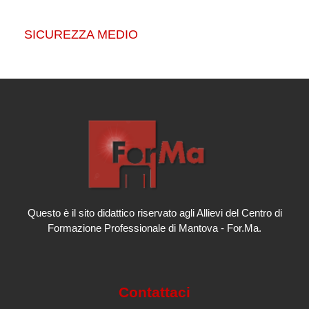
SICUREZZA MEDIO
Questo è il sito didattico riservato agli Allievi del Centro di
Formazione Professionale di Mantova - For.Ma.
Contattaci