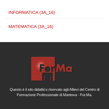
INFORMATICA (3A_16)
MATEMATICA (3A_16)
Questo è il sito didattico riservato agli Allievi del Centro di
Formazione Professionale di Mantova - For.Ma.