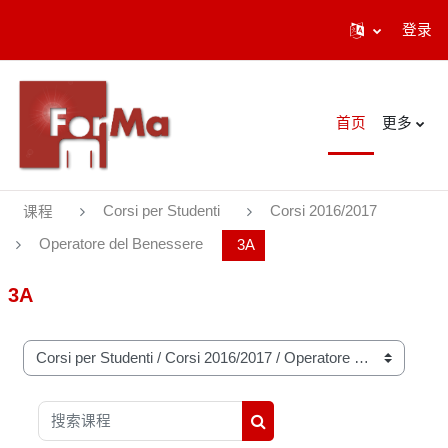
登录
跳到主要内容
首页
更多
Corsi per Studenti
Corsi 2016/2017
课程
Operatore del Benessere
3A
3A
课程类别
搜索课程
搜索课程