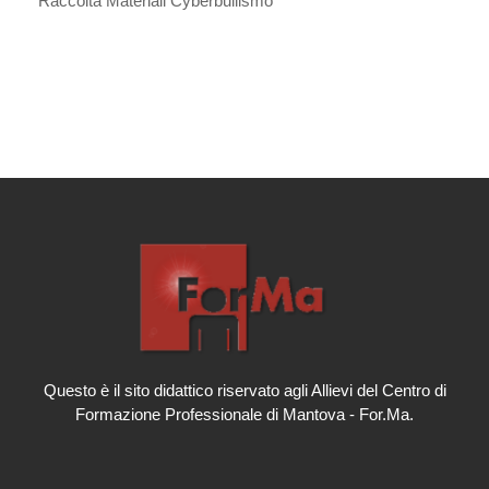
Raccolta Materiali Cyberbullismo
Questo è il sito didattico riservato agli Allievi del Centro di
Formazione Professionale di Mantova - For.Ma.