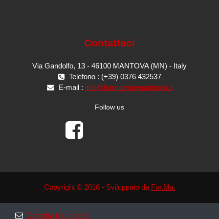
Contattaci
Via Gandolfo, 13 - 46100 MANTOVA (MN) - Italy
Telefono : (+39) 0376 432537
E-mail :
info@formazionemantova.it
Follow us
Copyright © 2018 - Sviluppato da
For.Ma.
Contatta il supporto