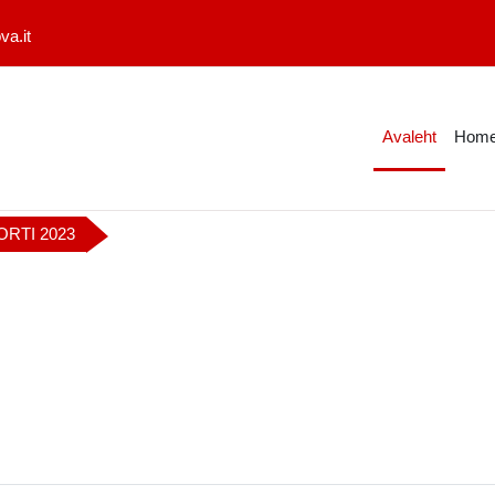
a.it
Avaleht
Home
RTI 2023