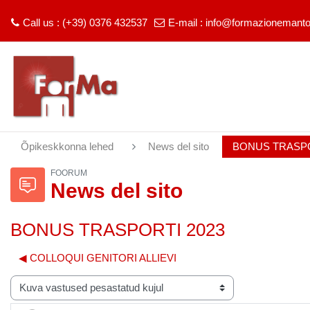
Call us : (+39) 0376 432537
E-mail :
info@formazionemantov
Jäta vahele peasisuni
Õpikeskkonna lehed
News del sito
BONUS TRASPO
FOORUM
News del sito
BONUS TRASPORTI 2023
◀︎ COLLOQUI GENITORI ALLIEVI
misrežiim