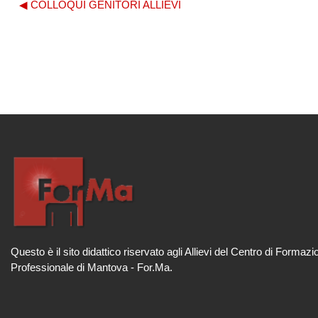
◀︎ COLLOQUI GENITORI ALLIEVI
Questo è il sito didattico riservato agli Allievi del Centro di Formazi
Professionale di Mantova - For.Ma.