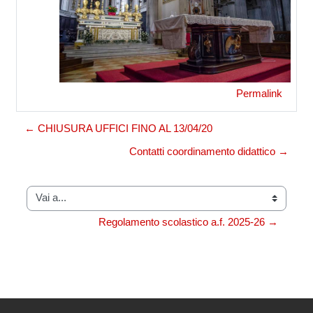
Permalink
← CHIUSURA UFFICI FINO AL 13/04/20
Contatti coordinamento didattico →
Vai a...
Regolamento scolastico a.f. 2025-26 →