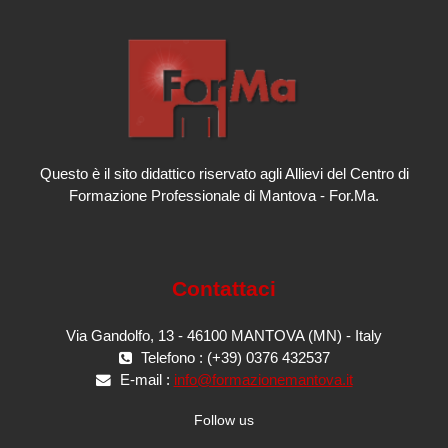
Questo è il sito didattico riservato agli Allievi del Centro di
Formazione Professionale di Mantova - For.Ma.
Contattaci
Via Gandolfo, 13 - 46100 MANTOVA (MN) - Italy
Telefono : (+39) 0376 432537
E-mail :
info@formazionemantova.it
Follow us