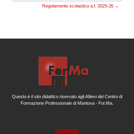
Regolamento scolastico a.f. 2025-26 →
Questo è il sito didattico riservato agli Allievi del Centro di
Formazione Professionale di Mantova - For.Ma.
Contato