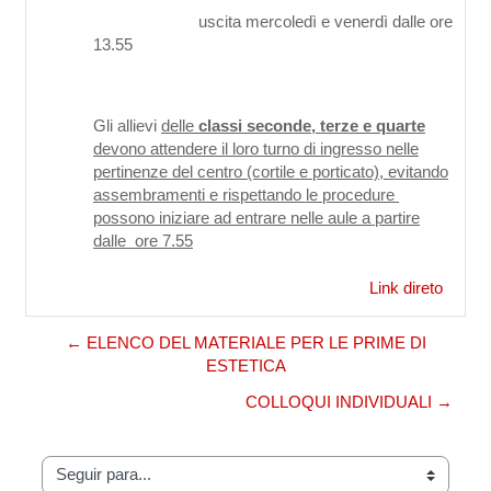
uscita mercoledì e venerdì dalle ore
13.55
Gli allievi
delle
classi seconde, terze e quarte
devono attendere il loro turno di ingresso nelle
pertinenze del centro (cortile e porticato), evitando
assembramenti e rispettando le procedure
possono iniziare ad entrare nelle aule a partire
dalle ore 7.55
Link direto
← ELENCO DEL MATERIALE PER LE PRIME DI
ESTETICA
COLLOQUI INDIVIDUALI →
Seguir para...