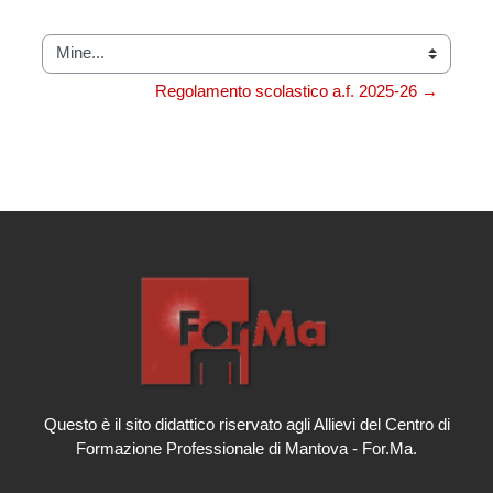
Mine...
Regolamento scolastico a.f. 2025-26 →
Questo è il sito didattico riservato agli Allievi del Centro di
Formazione Professionale di Mantova - For.Ma.