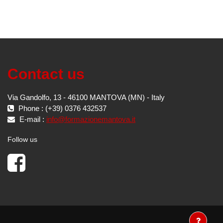
Contact us
Via Gandolfo, 13 - 46100 MANTOVA (MN) - Italy
Phone : (+39) 0376 432537
E-mail :
info@formazionemantova.it
Follow us