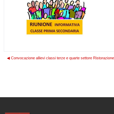
◀︎ Convocazione allievi classi terze e quarte settore Ristorazione