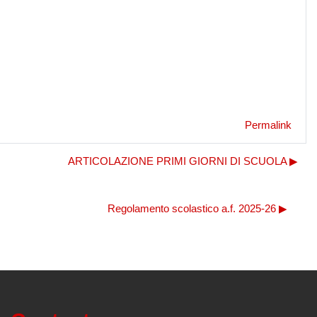
Permalink
ARTICOLAZIONE PRIMI GIORNI DI SCUOLA ▶︎
Regolamento scolastico a.f. 2025-26 ▶︎