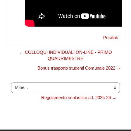
Püsilink
← COLLOQUI INDIVIDUALI ON-LINE - PRIMO
QUADRIMESTRE
Bonus trasporto studenti Comunale 2022 →
Mine...
Regolamento scolastico a.f. 2025-26 →