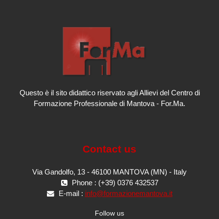
Questo è il sito didattico riservato agli Allievi del Centro di
Formazione Professionale di Mantova - For.Ma.
Contact us
Via Gandolfo, 13 - 46100 MANTOVA (MN) - Italy
Phone : (+39) 0376 432537
E-mail :
info@formazionemantova.it
Follow us