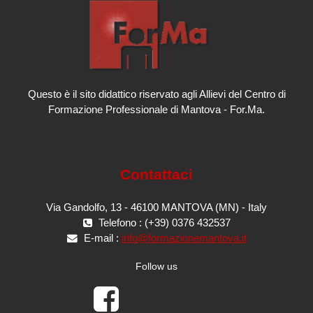
Questo è il sito didattico riservato agli Allievi del Centro di
Formazione Professionale di Mantova - For.Ma.
Contattaci
Via Gandolfo, 13 - 46100 MANTOVA (MN) - Italy
Telefono : (+39) 0376 432537
E-mail :
info@formazionemantova.it
Follow us