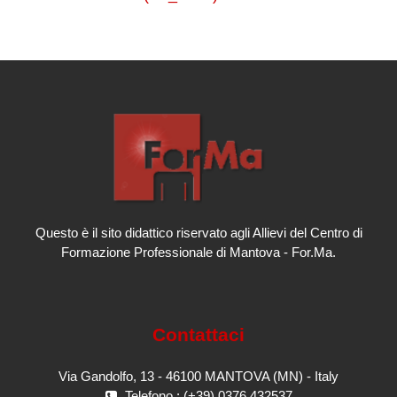
Questo è il sito didattico riservato agli Allievi del Centro di
Formazione Professionale di Mantova - For.Ma.
Contattaci
Via Gandolfo, 13 - 46100 MANTOVA (MN) - Italy
Telefono : (+39) 0376 432537