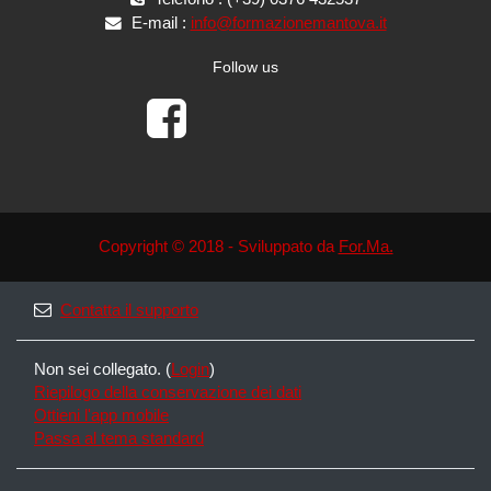
E-mail :
info@formazionemantova.it
Follow us
Copyright © 2018 - Sviluppato da
For.Ma.
Contatta il supporto
Non sei collegato. (
Login
)
Riepilogo della conservazione dei dati
Ottieni l'app mobile
Passa al tema standard