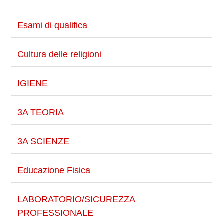
Esami di qualifica
Cultura delle religioni
IGIENE
3A TEORIA
3A SCIENZE
Educazione Fisica
LABORATORIO/SICUREZZA
PROFESSIONALE