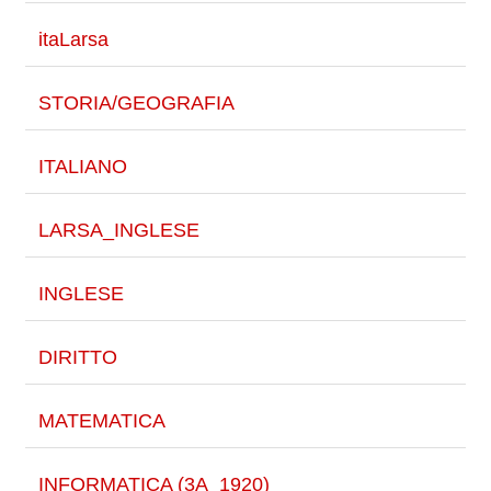
itaLarsa
STORIA/GEOGRAFIA
ITALIANO
LARSA_INGLESE
INGLESE
DIRITTO
MATEMATICA
INFORMATICA (3A_1920)