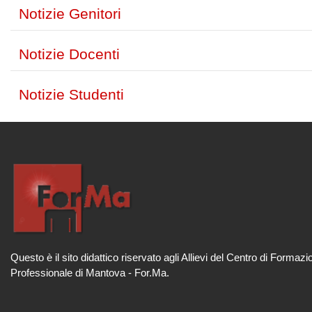
Notizie Genitori
Notizie Docenti
Notizie Studenti
Questo è il sito didattico riservato agli Allievi del Centro di Formazi
Professionale di Mantova - For.Ma.