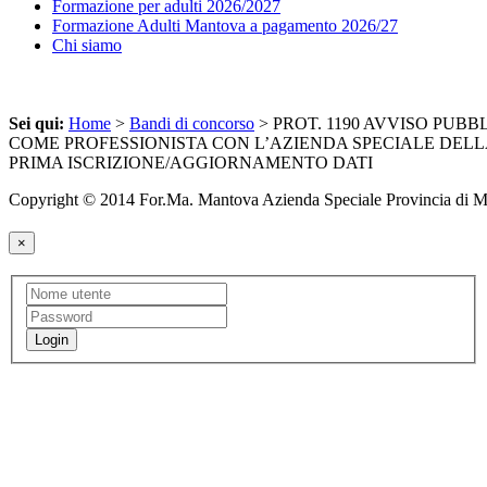
Formazione per adulti 2026/2027
Formazione Adulti Mantova a pagamento 2026/27
Chi siamo
Sei qui:
Home
>
Bandi di concorso
> PROT. 1190 AVVISO PUBB
COME PROFESSIONISTA CON L’AZIENDA SPECIALE DELL
PRIMA ISCRIZIONE/AGGIORNAMENTO DATI
Copyright © 2014 For.Ma. Mantova Azienda Speciale Provincia di 
×
Login