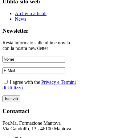
Utilità sito web
Archivio articoli
News
Newsletter
Resta informato sulle ultime novità
con la nostra newsletter
I agree with the
Privacy e Termini
di Utilizzo
Contattaci
For.Ma. Formazione Mantova
Via Gandolfo, 13 - 46100 Mantova