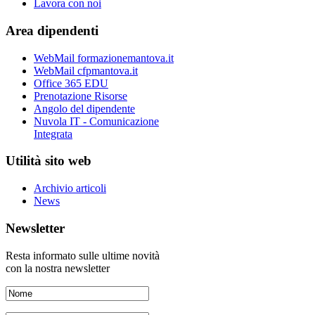
Lavora con noi
Area dipendenti
WebMail formazionemantova.it
WebMail cfpmantova.it
Office 365 EDU
Prenotazione Risorse
Angolo del dipendente
Nuvola IT - Comunicazione
Integrata
Utilità sito web
Archivio articoli
News
Newsletter
Resta informato sulle ultime novità
con la nostra newsletter