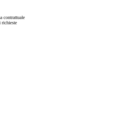
a contrattuale
 richieste