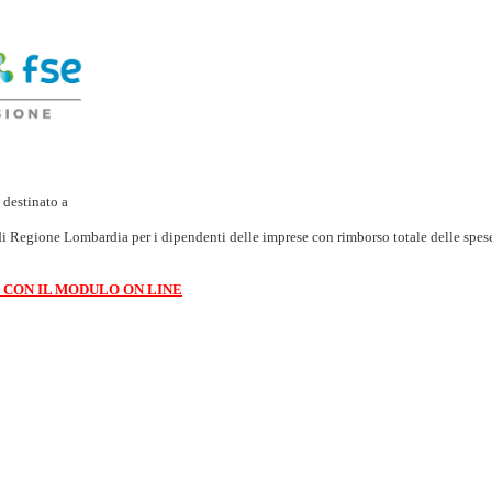
destinato a
i Regione Lombardia per i dipendenti delle imprese
con rimborso totale delle spese
 CON IL MODULO ON LINE