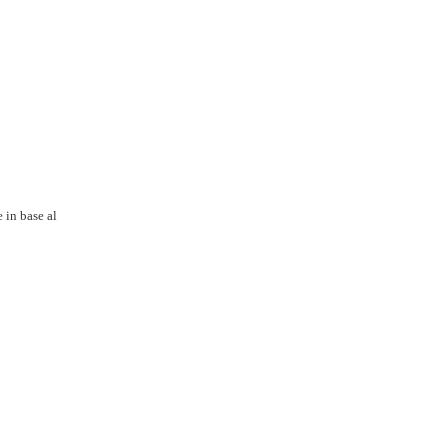
 in base al