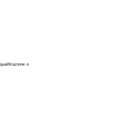
qualificazione o