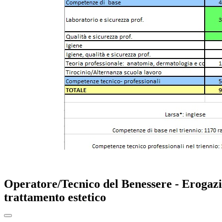
Operatore/Tecnico del Benessere - Erogazio
trattamento estetico