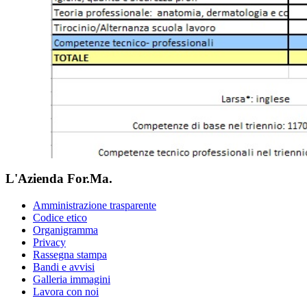
L'Azienda For.Ma.
Amministrazione trasparente
Codice etico
Organigramma
Privacy
Rassegna stampa
Bandi e avvisi
Galleria immagini
Lavora con noi