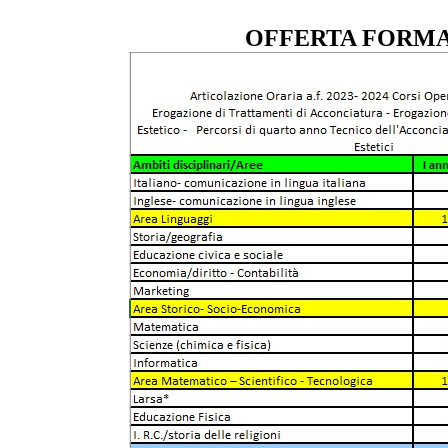
OFFERTA FORMA