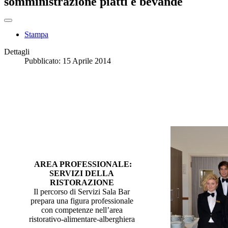
somministrazione piatti e bevande
Stampa
Dettagli
Pubblicato: 15 Aprile 2014
AREA PROFESSIONALE:
SERVIZI DELLA
RISTORAZIONE
Il percorso di Servizi Sala Bar
prepara una figura professionale
con competenze nell’area
ristorativo-alimentare-alberghiera