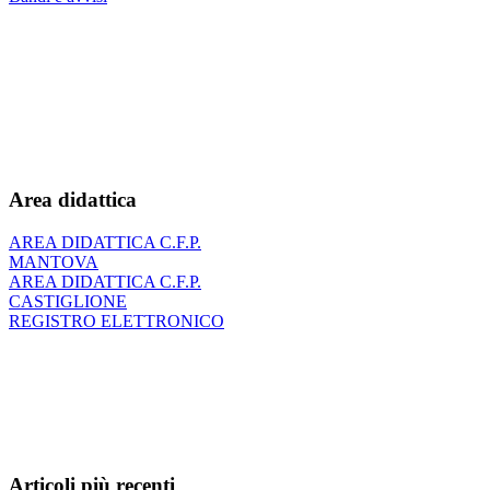
Area didattica
AREA DIDATTICA C.F.P.
MANTOVA
AREA DIDATTICA C.F.P.
CASTIGLIONE
REGISTRO ELETTRONICO
Articoli più recenti