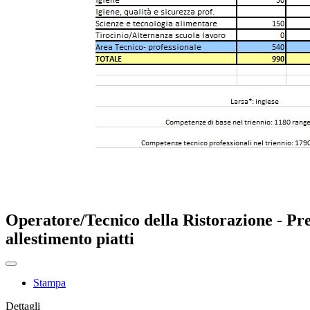
Operatore/Tecnico della Ristorazione - Pre
allestimento piatti
Stampa
Dettagli