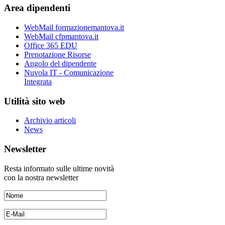
Area dipendenti
WebMail formazionemantova.it
WebMail cfpmantova.it
Office 365 EDU
Prenotazione Risorse
Angolo del dipendente
Nuvola IT - Comunicazione
Integrata
Utilità sito web
Archivio articoli
News
Newsletter
Resta informato sulle ultime novità
con la nostra newsletter