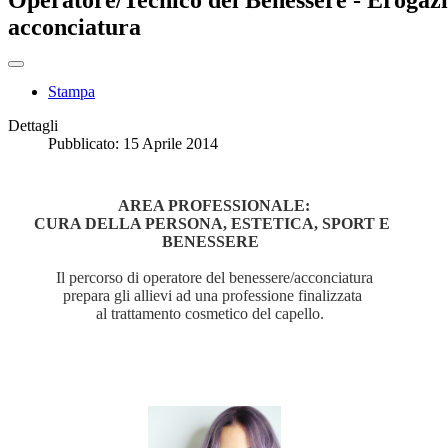
Operatore/Tecnico del Benessere - Erogazi
acconciatura
Stampa
Dettagli
Pubblicato: 15 Aprile 2014
AREA PROFESSIONALE:
CURA DELLA PERSONA, ESTETICA, SPORT E
BENESSERE
Il percorso di operatore del benessere/acconciatura
prepara gli allievi ad una professione finalizzata
al trattamento cosmetico del capello.