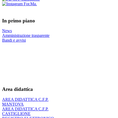
In primo piano
News
Amministrazione trasparente
Bandi e avvisi
Area didattica
AREA DIDATTICA C.F.P.
MANTOVA
AREA DIDATTICA C.F.P.
CASTIGLIONE