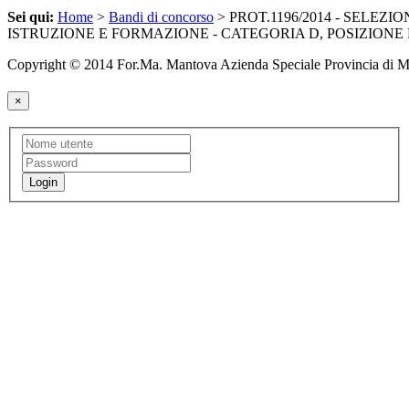
Sei qui:
Home
>
Bandi di concorso
> PROT.1196/2014 - SELEZI
ISTRUZIONE E FORMAZIONE - CATEGORIA D, POSIZION
Copyright © 2014 For.Ma. Mantova Azienda Speciale Provincia di 
×
Login