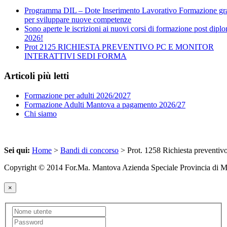
Programma DIL – Dote Inserimento Lavorativo Formazione gra
per sviluppare nuove competenze
Sono aperte le iscrizioni ai nuovi corsi di formazione post dipl
2026!
Prot 2125 RICHIESTA PREVENTIVO PC E MONITOR
INTERATTIVI SEDI FORMA
Articoli più letti
Formazione per adulti 2026/2027
Formazione Adulti Mantova a pagamento 2026/27
Chi siamo
Sei qui:
Home
>
Bandi di concorso
> Prot. 1258 Richiesta preventivo 
Copyright © 2014 For.Ma. Mantova Azienda Speciale Provincia di 
×