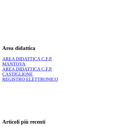
Area didattica
AREA DIDATTICA C.F.P.
MANTOVA
AREA DIDATTICA C.F.P.
CASTIGLIONE
REGISTRO ELETTRONICO
Articoli più recenti