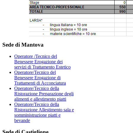
Sede di Mantova
Operatore /Tecnico del
Benessere Erogazione dei
servizi di Trattamento Estetico
Operatore/Tecnico del
Benessere Erogazione di
Trattamenti di Acconciatura
Operatore/Tecnico della
Ristorazione Preparazione degli
alimenti e allestimento piatti
Operatore/Tecnico della
Ristorazione Allestimento sala e
somministrazione piatti e
bevande
Sede di Castiglione