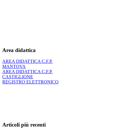
Area didattica
AREA DIDATTICA C.F.P.
MANTOVA
AREA DIDATTICA C.F.P.
CASTIGLIONE
REGISTRO ELETTRONICO
Articoli più recenti